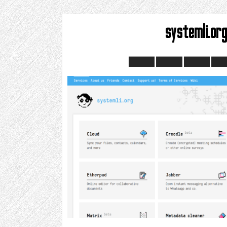
systemli.or