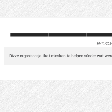
30/11/202
Dizze organisaasje liket minsken te helpen sûnder wat wer