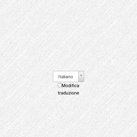
Italiano
Modifica
traduzione