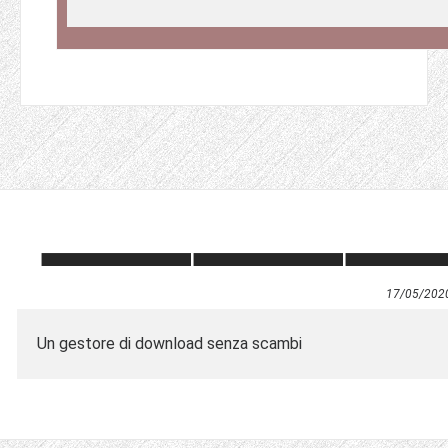
17/05/202
Un gestore di download senza scambi