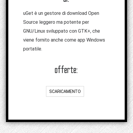
uGet è un gestore di download Open
Source leggero ma potente per
GNU/Linux sviluppato con GTK+, che
viene fornito anche come app Windows
portatile.
offerte:
SCARICAMENTO