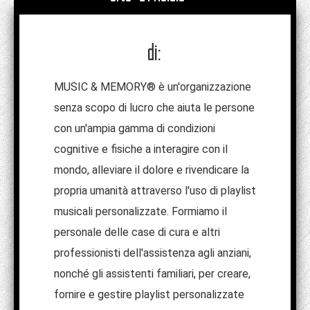
di:
MUSIC & MEMORY® è un'organizzazione
senza scopo di lucro che aiuta le persone
con un'ampia gamma di condizioni
cognitive e fisiche a interagire con il
mondo, alleviare il dolore e rivendicare la
propria umanità attraverso l'uso di playlist
musicali personalizzate. Formiamo il
personale delle case di cura e altri
professionisti dell'assistenza agli anziani,
nonché gli assistenti familiari, per creare,
fornire e gestire playlist personalizzate