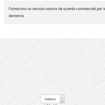
Forniscono un servizio esente da scambi commerciali per l
demenza.
Italiano