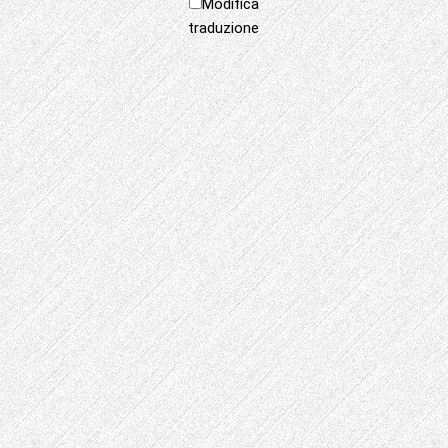
Modifica
traduzione