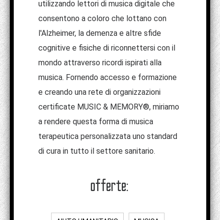
utilizzando lettori di musica digitale che
consentono a coloro che lottano con
l'Alzheimer, la demenza e altre sfide
cognitive e fisiche di riconnettersi con il
mondo attraverso ricordi ispirati alla
musica. Fornendo accesso e formazione
e creando una rete di organizzazioni
certificate MUSIC & MEMORY®, miriamo
a rendere questa forma di musica
terapeutica personalizzata uno standard
di cura in tutto il settore sanitario.
offerte: