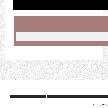
23/05/202