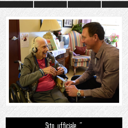
Sito ufficiale "