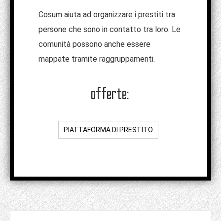
Cosum aiuta ad organizzare i prestiti tra
persone che sono in contatto tra loro. Le
comunità possono anche essere
mappate tramite raggruppamenti.
offerte:
PIATTAFORMA DI PRESTITO