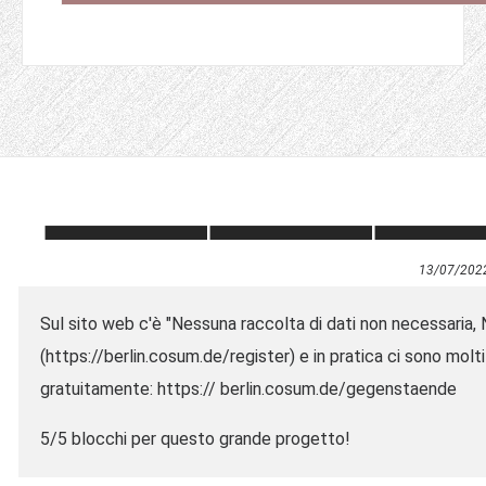
13/07/202
Sul sito web c'è "Nessuna raccolta di dati non necessaria, 
(https://berlin.cosum.de/register) e in pratica ci sono molt
gratuitamente: https:// berlin.cosum.de/gegenstaende
5/5 blocchi per questo grande progetto!