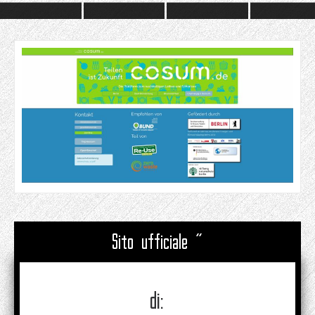
Sito ufficiale "
di: