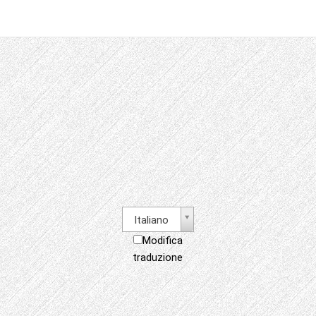
Italiano
Modifica
traduzione