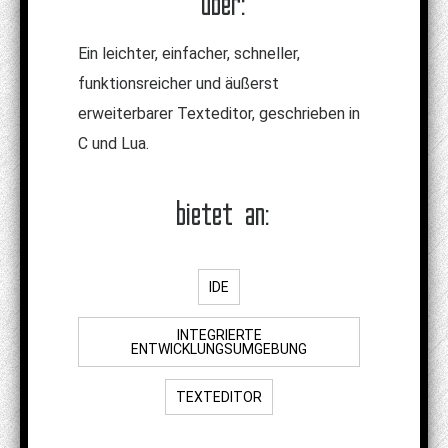
über:
Ein leichter, einfacher, schneller,
funktionsreicher und äußerst
erweiterbarer Texteditor, geschrieben in
C und Lua.
bietet an:
IDE
INTEGRIERTE
ENTWICKLUNGSUMGEBUNG
TEXTEDITOR