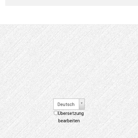
Deutsch
Übersetzung
bearbeiten