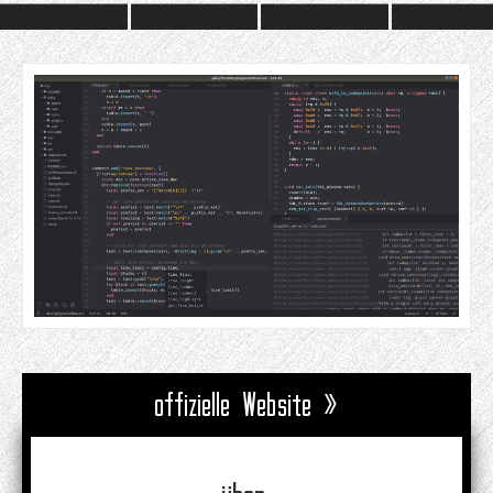
offizielle Website »