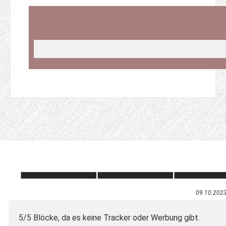
09.10.202
5/5 Blöcke, da es keine Tracker oder Werbung gibt.