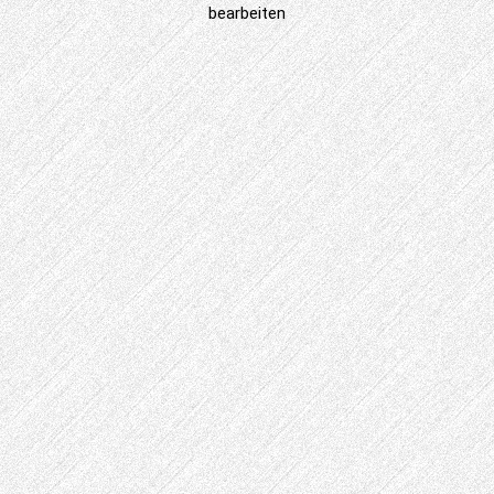
bearbeiten