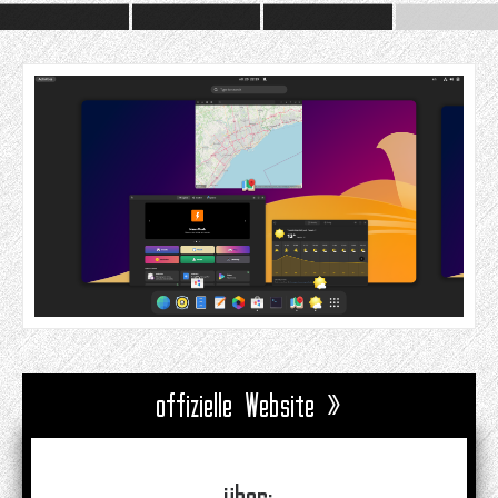
offizielle Website »