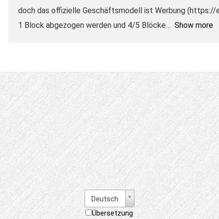
doch das offizielle Geschäftsmodell ist Werbung (https:/
1 Block abgezogen werden und 4/5 Blöcke
Show more
Deutsch
Übersetzung