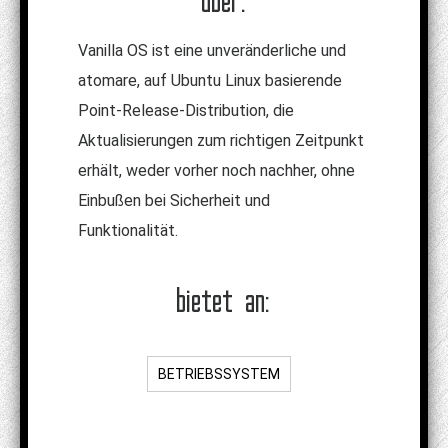
über:
Vanilla OS ist eine unveränderliche und
atomare, auf Ubuntu Linux basierende
Point-Release-Distribution, die
Aktualisierungen zum richtigen Zeitpunkt
erhält, weder vorher noch nachher, ohne
Einbußen bei Sicherheit und
Funktionalität.
bietet an:
BETRIEBSSYSTEM