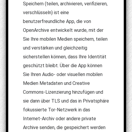
Speichern (teilen, archivieren, verifizieren,
verschlüsseln) ist eine
benutzerfreundliche App, die von
OpenArchive entwickelt wurde, mit der
Sie Ihre mobilen Medien speichern, teilen
und verstärken und gleichzeitig
sicherstellen können, dass Ihre Identität
geschützt bleibt. Über die App können
Sie Ihren Audio- oder visuellen mobilen
Medien Metadaten und Creative
Commons-Lizenzierung hinzufügen und
sie dann über TLS und das in Privatsphäre
fokussierte Tor-Netzwerk in das
Internet-Archiv oder andere private
Archive senden, die gespeichert werden