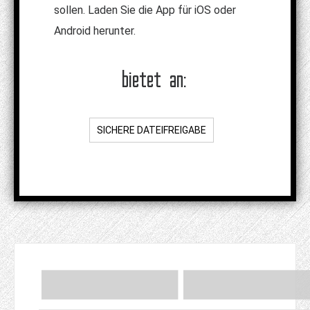
sollen. Laden Sie die App für iOS oder
Android herunter.
bietet an:
SICHERE DATEIFREIGABE