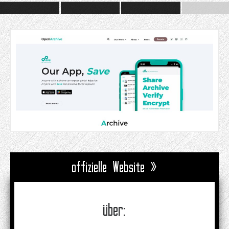
offizielle Website »
über: