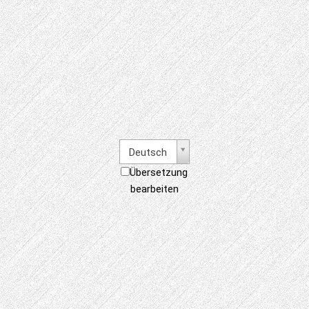
Deutsch
Übersetzung
bearbeiten