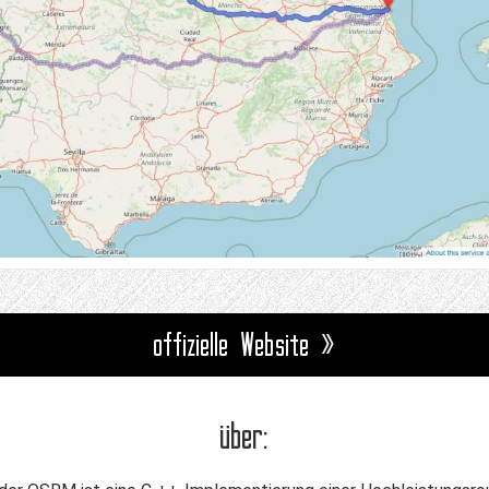
offizielle Website »
über: