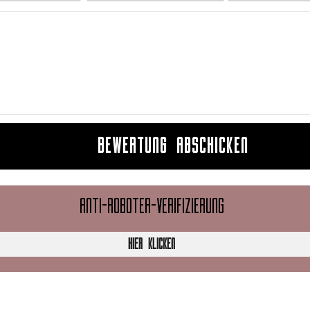
BEWERTUNG ABSCHICKEN
ANTI-ROBOTER-VERIFIZIERUNG
HIER KLICKEN