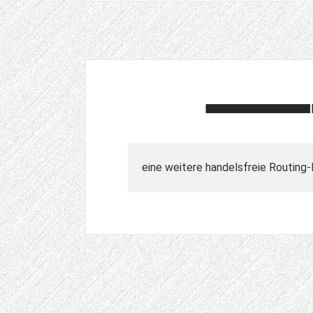
eine weitere handelsfreie Routing-