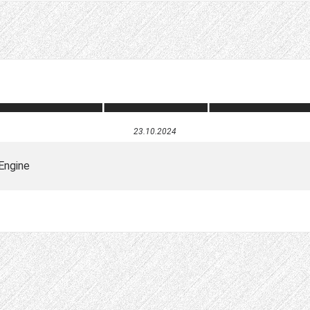
23.10.2024
Engine