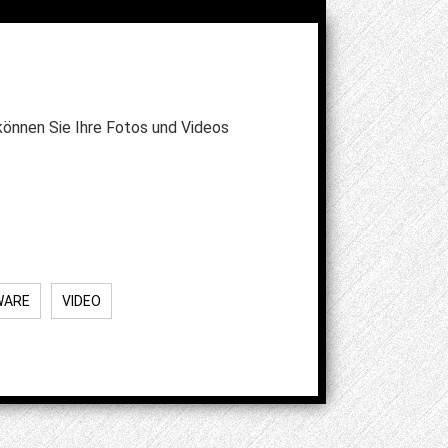
 können Sie Ihre Fotos und Videos
WARE
VIDEO