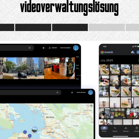
videoverwaltungslösung