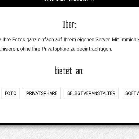
über:
ie Ihre Fotos ganz einfach auf Ihrem eigenen Server. Mit Immich
isieren, ohne Ihre Privatsphäre zu beeinträchtigen.
bietet an:
FOTO
PRIVATSPHÄRE
SELBSTVERANSTALTER
SOFT