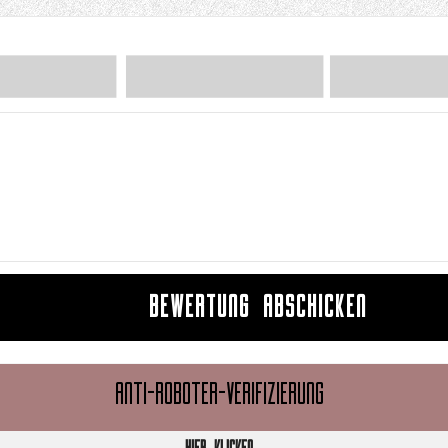
BEWERTUNG ABSCHICKEN
ANTI-ROBOTER-VERIFIZIERUNG