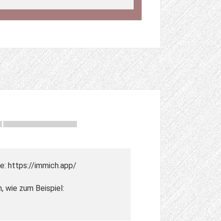
e: https://immich.app/
, wie zum Beispiel: