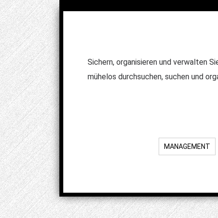
Sichern, organisieren und verwalten S
mühelos durchsuchen, suchen und organ
MANAGEMENT