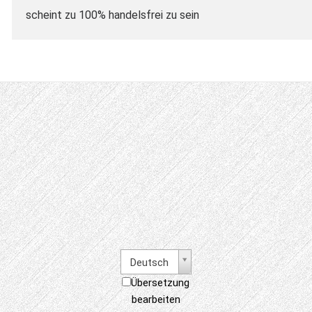
scheint zu 100% handelsfrei zu sein
Deutsch
Übersetzung
bearbeiten