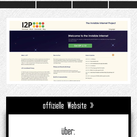
offizielle Website »
über: