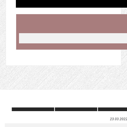
23.03.202