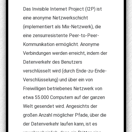
Das Invisible Internet Project (I2P) ist
eine anonyme Netzwerkschicht
(implementiert als Mix-Netzwerk), die
eine zensurresistente Peer-to-Peer-
Kommunikation ermöglicht. Anonyme
Verbindungen werden erreicht, indem der
Datenverkehr des Benutzers
verschlüsselt wird (durch Ende-zu-Ende-
Verschlüsselung) und über ein von
Freiwilligen betriebenes Netzwerk von
etwa 55.000 Computern auf der ganzen
Welt gesendet wird. Angesichts der
großen Anzahl möglicher Pfade, über die
der Datenverkehr laufen kann, ist es