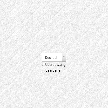
Deutsch
Übersetzung
bearbeiten