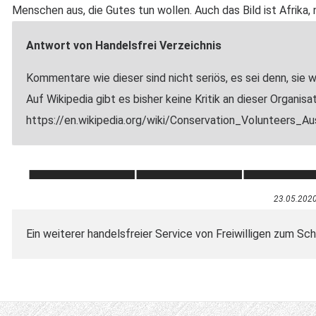
Menschen aus, die Gutes tun wollen. Auch das Bild ist Afrika, n
Antwort von Handelsfrei Verzeichnis
Kommentare wie dieser sind nicht seriös, es sei denn, sie 
Auf Wikipedia gibt es bisher keine Kritik an dieser Organisat
https://en.wikipedia.org/wiki/Conservation_Volunteers_Aust
23.05.202
Ein weiterer handelsfreier Service von Freiwilligen zum Sc