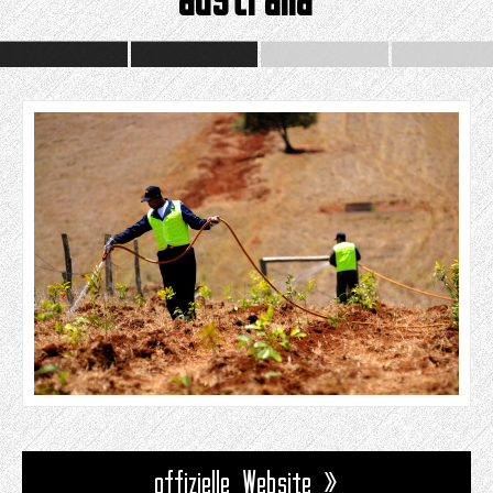
offizielle Website »