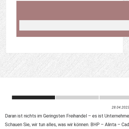
28.04.202
Daran ist nichts im Geringsten Freihandel – es ist Unterneh
Schauen Sie, wir tun alles, was wir können. BHP – Alinta – C