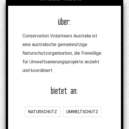
über:
Conservation Volunteers Australia ist
eine australische gemeinnützige
Naturschutzorganisation, die Freiwillige
für Umweltsanierungsprojekte anzieht
und koordiniert.
bietet an:
NATURSCHUTZ
UMWELTSCHUTZ