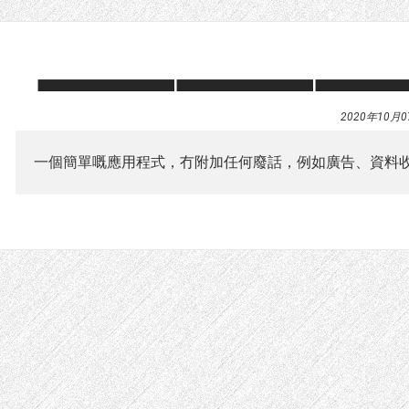
2020年10月0
一個簡單嘅應用程式，冇附加任何廢話，例如廣告、資料