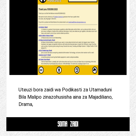
Uteuzi bora zaidi wa Podikasti za Utamaduni
Bila Malipo zinazohusisha aina za Majadiliano,
Drama,
SOMA ZAIDI