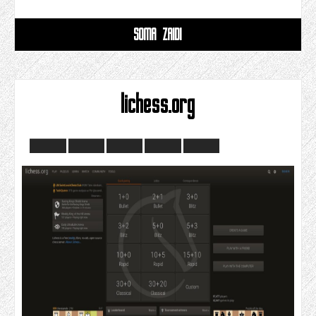
SOMA ZAIDI
lichess.org