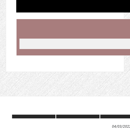
04/03/202