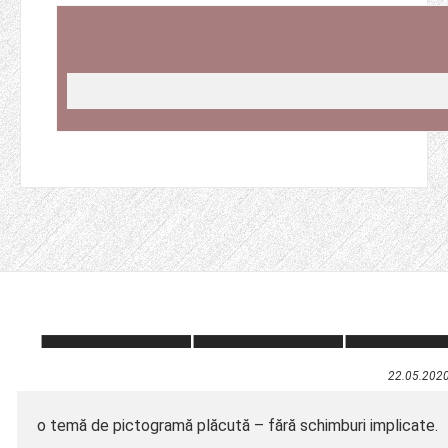
22.05.202
o temă de pictogramă plăcută – fără schimburi implicate.