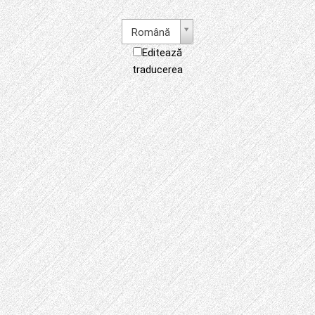
Română
Editează
traducerea