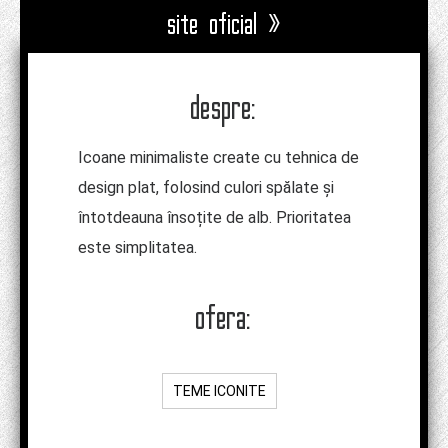
site oficial »
despre:
Icoane minimaliste create cu tehnica de
design plat, folosind culori spălate și
întotdeauna însoțite de alb. Prioritatea
este simplitatea.
ofera:
TEME ICONITE