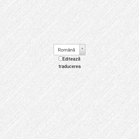
Română
Editează
traducerea