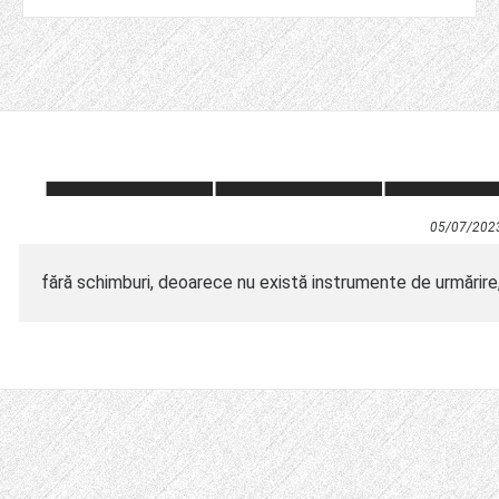
05/07/202
fără schimburi, deoarece nu există instrumente de urmărire, 