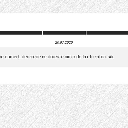
20.07.2020
comerț, deoarece nu dorește nimic de la utilizatorii săi.