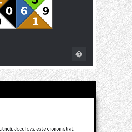
atingă. Jocul dvs. este cronometrat,