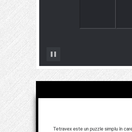
Tetravex este un puzzle simplu în care