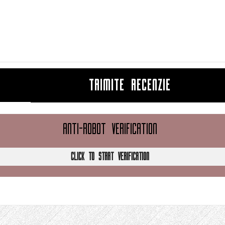
TRIMITE RECENZIE
ANTI-ROBOT VERIFICATION
CLICK TO START VERIFICATION