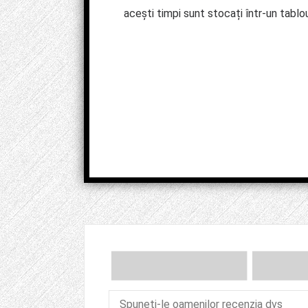
acești timpi sunt stocați într-un tablo