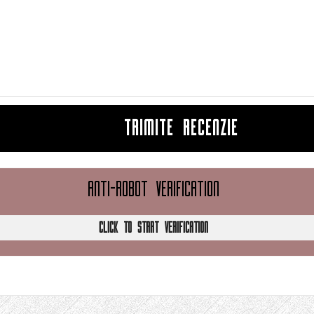
TRIMITE RECENZIE
ANTI-ROBOT VERIFICATION
CLICK TO START VERIFICATION