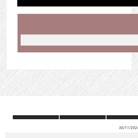
30/11/202