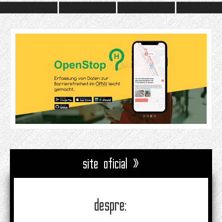
site oficial »
despre: