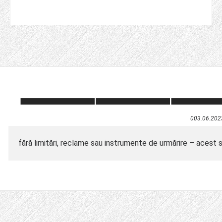
003.06.202
fără limitări, reclame sau instrumente de urmărire – acest