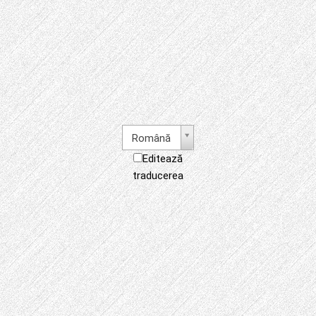
Română
Editează
traducerea