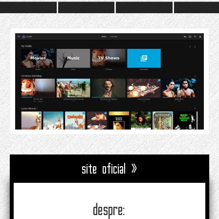
site oficial »
despre: