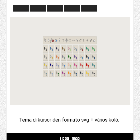
Tema di kursor den formato svg + vários koló.