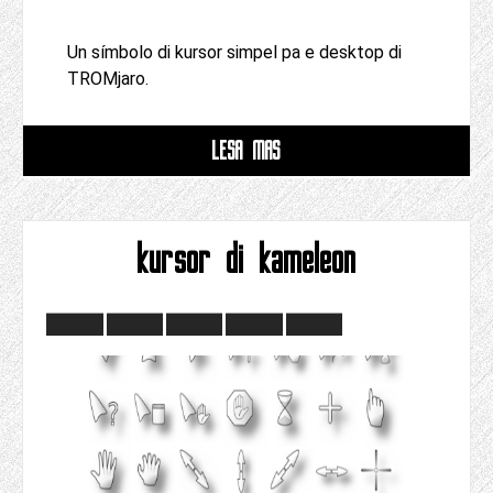
Un símbolo di kursor simpel pa e desktop di
TROMjaro.
LESA MAS
kursor di kameleon