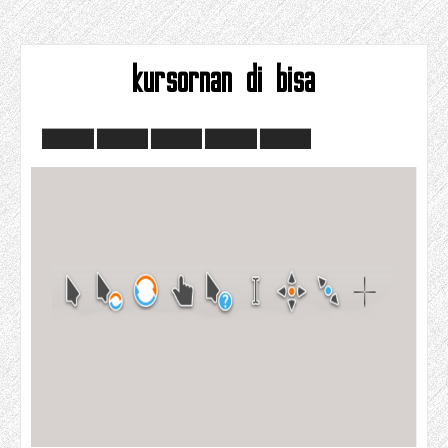
kursornan di bisa