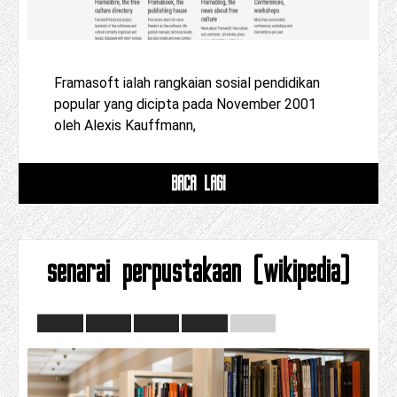
Framasoft ialah rangkaian sosial pendidikan
popular yang dicipta pada November 2001
oleh Alexis Kauffmann,
BACA LAGI
senarai perpustakaan (wikipedia)