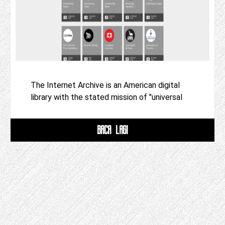
The Internet Archive is an American digital
library with the stated mission of "universal
BACA LAGI