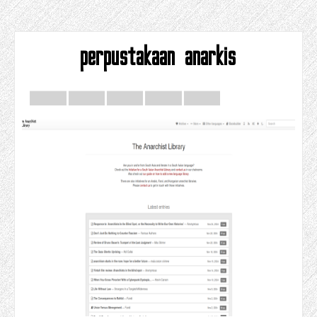
perpustakaan anarkis