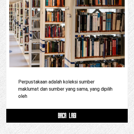
Perpustakaan adalah koleksi sumber
maklumat dan sumber yang sama, yang dipilih
oleh
BACA LAGI