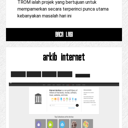
TROM ialah projek yang bertujuan untuk
mempamerkan secara terperinci punca utama
kebanyakan masalah hari ini
BACA LAGI
arkib internet