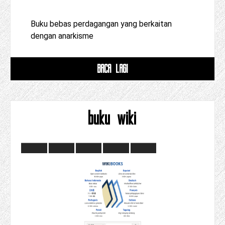
Buku bebas perdagangan yang berkaitan
dengan anarkisme
BACA LAGI
buku wiki