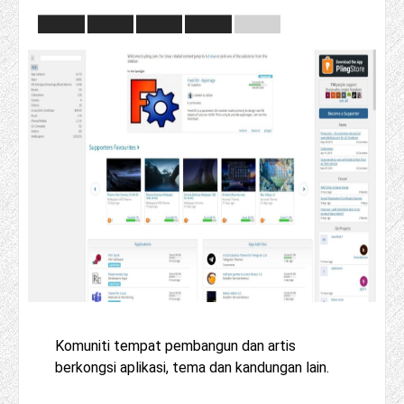
Komuniti tempat pembangun dan artis
berkongsi aplikasi, tema dan kandungan lain.