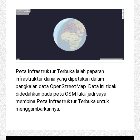
Peta Infrastruktur Terbuka ialah paparan
infrastruktur dunia yang dipetakan dalam
pangkalan data OpenStreetMap. Data ini tidak
didedahkan pada peta OSM lalai, jadi saya
membina Peta Infrastruktur Terbuka untuk
menggambarkannya.