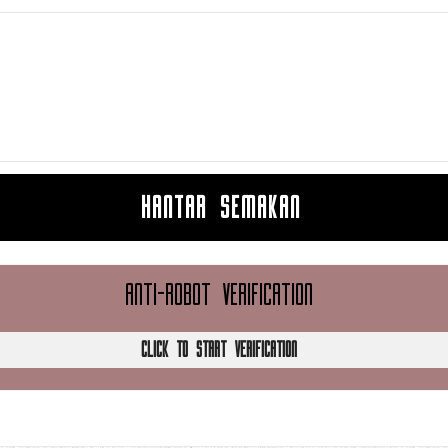
HANTAR SEMAKAN
ANTI-ROBOT VERIFICATION
CLICK TO START VERIFICATION