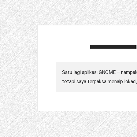
Satu lagi aplikasi GNOME – nampak
tetapi saya terpaksa menaip lokasi,