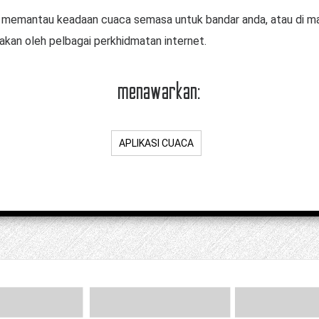
 memantau keadaan cuaca semasa untuk bandar anda, atau di man
akan oleh pelbagai perkhidmatan internet.
menawarkan:
APLIKASI CUACA