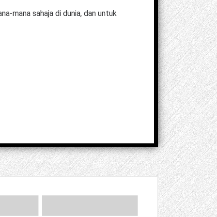
a-mana sahaja di dunia, dan untuk