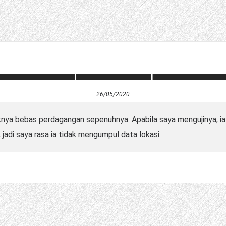
26/05/2020
nya bebas perdagangan sepenuhnya. Apabila saya mengujinya, ia
 jadi saya rasa ia tidak mengumpul data lokasi.