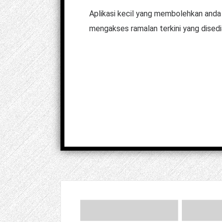
Aplikasi kecil yang membolehkan anda
mengakses ramalan terkini yang disedi