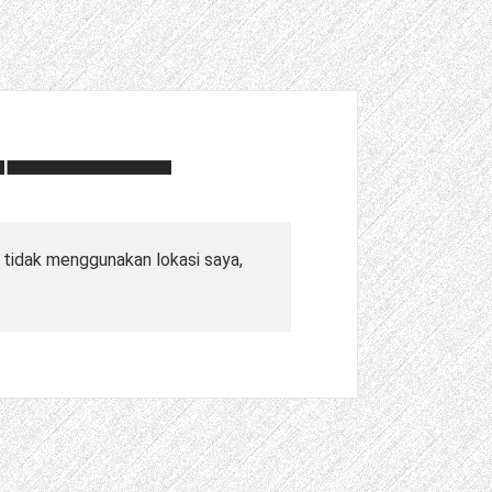
 tidak menggunakan lokasi saya,