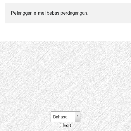
Pelanggan e-mel bebas perdagangan.
Bahasa Melayu
Edit