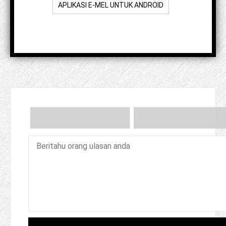
APLIKASI E-MEL UNTUK ANDROID