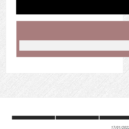
17/01/202