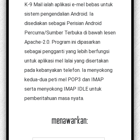
K-9 Mail ialah aplikasi e-mel bebas untuk
sistem pengendalian Android. Ia
disediakan sebagai Perisian Android
Percuma/Sumber Terbuka di bawah lesen
Apache-2.0. Program ini dipasarkan
sebagai pengganti yang lebih berfungsi
untuk aplikasi mel lalai yang disertakan
pada kebanyakan telefon. Ia menyokong
kedua-dua peti mel POP3 dan IMAP
serta menyokong IMAP IDLE untuk
pemberitahuan masa nyata.
menawarkan: