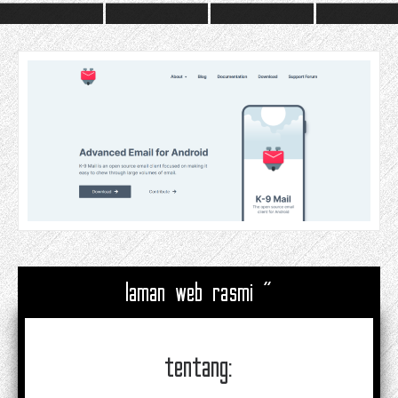
laman web rasmi "
tentang: