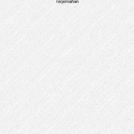
Terjemahan