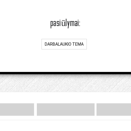
pasiūlymai:
DARBALAUKIO TEMA