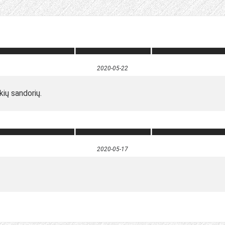
2020-05-22
kių sandorių.
2020-05-17