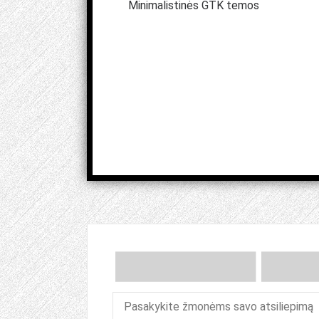
Minimalistinės GTK temos