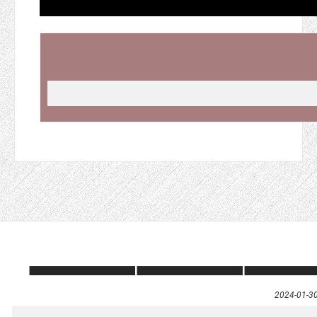
2024-01-3