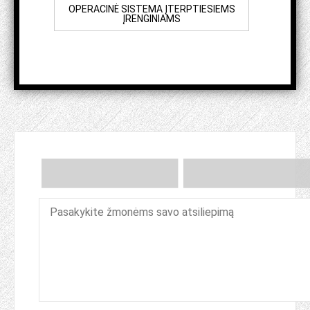
OPERACINĖ SISTEMA ĮTERPTIESIEMS
ĮRENGINIAMS