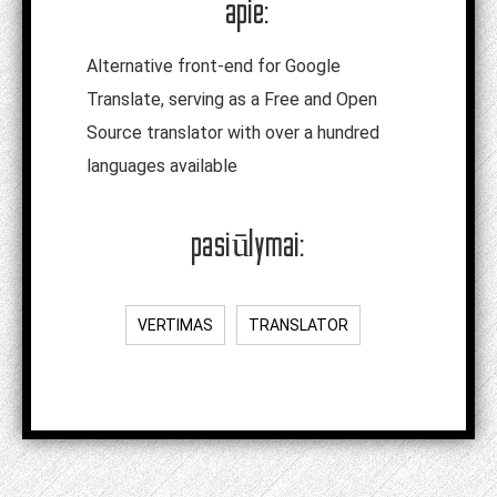
apie:
Alternative front-end for Google
Translate, serving as a Free and Open
Source translator with over a hundred
languages available
pasiūlymai:
VERTIMAS
TRANSLATOR