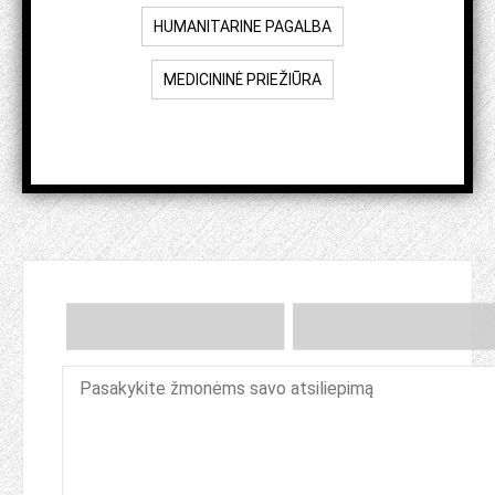
HUMANITARINE PAGALBA
MEDICININĖ PRIEŽIŪRA