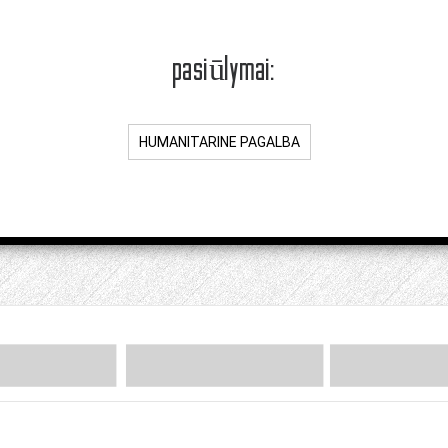
pasiūlymai:
HUMANITARINE PAGALBA