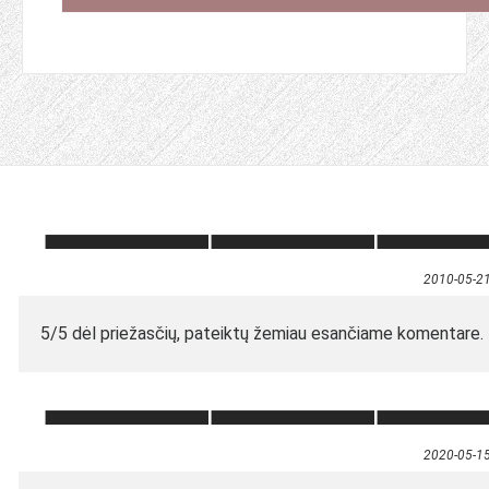
2010-05-2
5/5 dėl priežasčių, pateiktų žemiau esančiame komentare.
2020-05-1