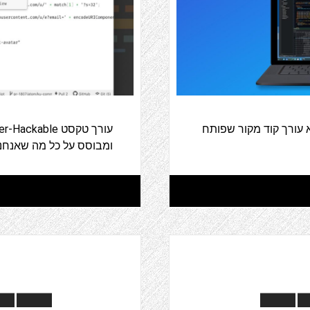
 KDE, או קייט, הוא עורך קוד מקור שפותח
ומבוסס על כל מה שאנחנו