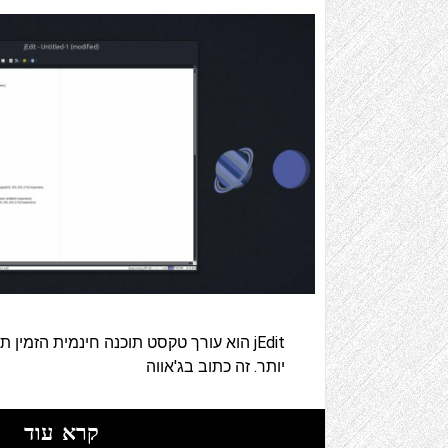
יותר. זה כתוב בג'אווה
קרא עוד