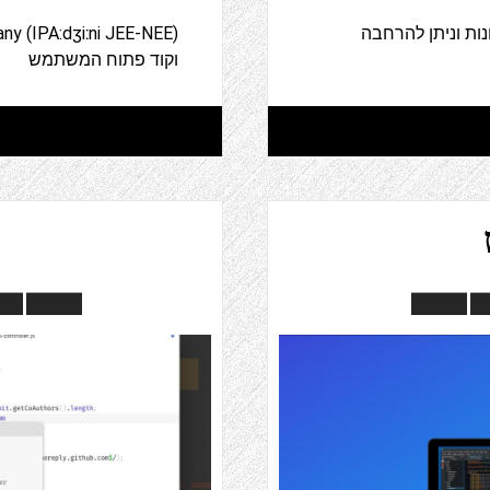
ות וניתן להרחבה
וקוד פתוח המשתמש