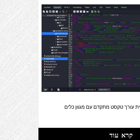
ה חינמית עורך טקסט מתקדם עם מגוון כלים
קרא עוד