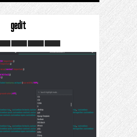
gedit