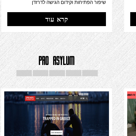
שיפור הפתיחות וקידום הגישה לדרזדן
קרא עוד
PRO ASYLUM