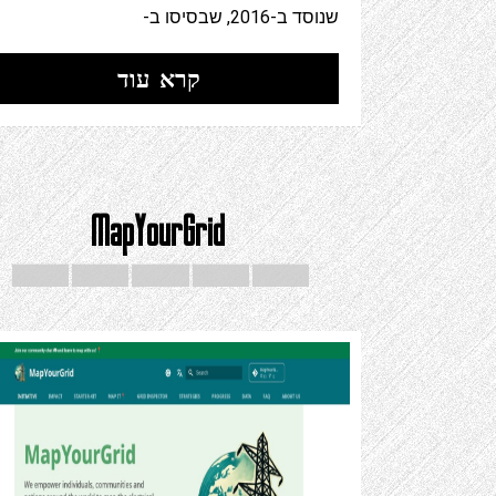
שנוסד ב-2016, שבסיסו ב-
קרא עוד
MapYourGrid