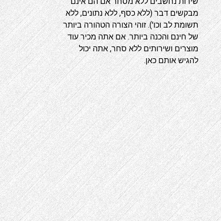
שירות נחשבים ללא מסחר אם הם אינם
מבקשים דבר (ללא כסף, ללא נתונים, ללא
תשומת לב וכו'). זוהי הצורה הטהורה ביותר
של חינם והכנה ביותר. אם אתה מכיר עוד
מוצרים ושירותים ללא סחר, אתה יכול
להגיש אותם
כאן
.