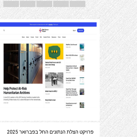
פרויקט הצלת הנתונים החל בפברואר 2025