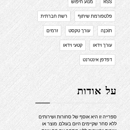
RSS
מנוע חיפוש
פלטפורמת שיתוף
רשת חברתית
תוֹכנָה
עורך טקסט
זרמים
עורך וידאו
קטעי וידאו
דפדפן אינטרנט
על אודות
ספרייה זו היא אוסף של סחורות ושירותים
ללא סחר שקיימים היום בעולם. מוצר או