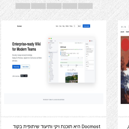
ה,
Docmost היא תוכנת ויקי ותיעוד שיתופית בקוד