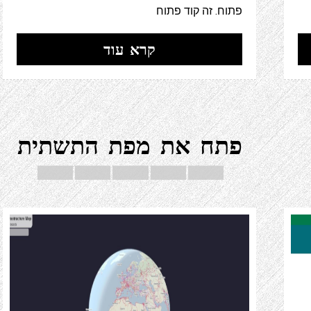
פתוח. זה קוד פתוח
קרא עוד
פתח את מפת התשתית