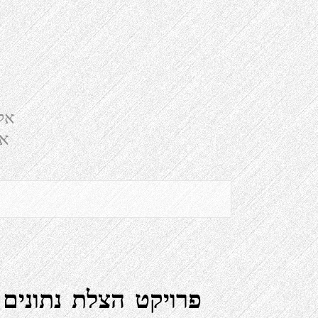
אל
אל
פרויקט הצלת נתונים