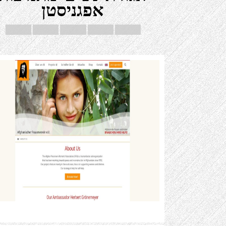
אפגניסטן