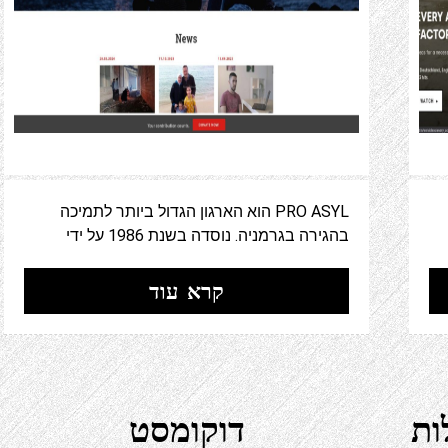
PRO ASYL הוא הארגון הגדול ביותר לתמיכה
בהגירה בגרמניה. נוסדה בשנת 1986 על ידי
קרא עוד
ות
דוקומסט