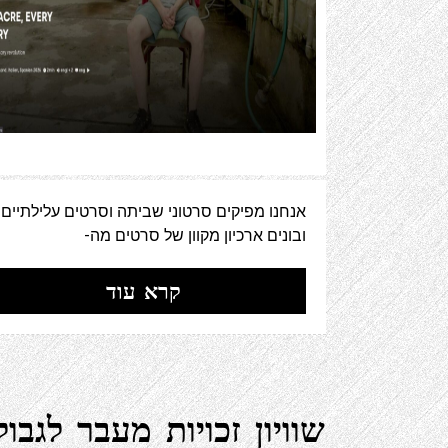
אנחנו מפיקים סרטוני שביתה וסרטים עלילתיים
ובונים ארכיון מקוון של סרטים מה-
קרא עוד
שוויון זכויות מעבר לגבול