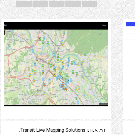
היי, אנחנו Transit Live Mapping Solutions,