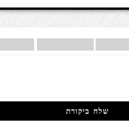
שלח ביקורת