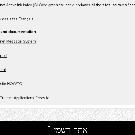
אתר רשמי "