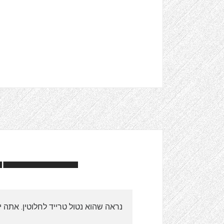
נראה שהוא נטול טרייד לחלוטין. אתה