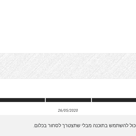
26/05/2020
 יכול להשתמש בתוכנה מבלי שתצטרך לסחור בכלום.