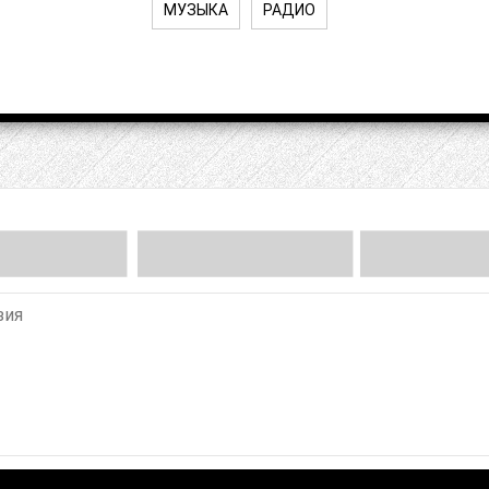
МУЗЫКА
РАДИО