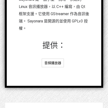
Linux 音訊播放器，以 C++ 編寫，由 Qt
框架支援。它使用 GStreamer 作為音訊後
端。 Sayonara 是開源的並使用 GPLv3 授
權。
提供：
音頻播放器