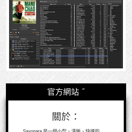
官方網站 ”
關於：
Sayonara 是一個小型、清晰、快速的