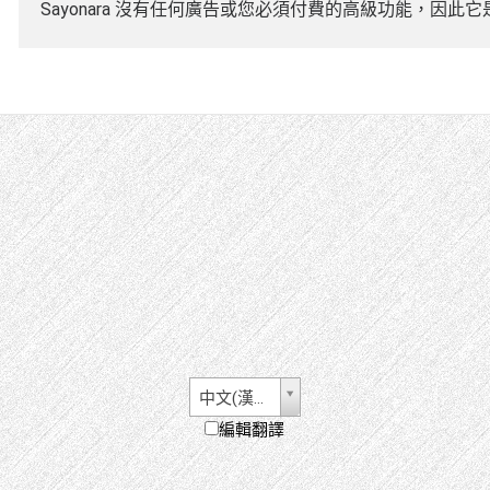
Sayonara 沒有任何廣告或您必須付費的高級功能，因此
中文(漢字)
編輯翻譯