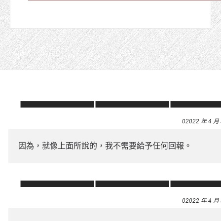
02022 年 4 月
因為，就像上面所說的，我不需要給予任何回報。
02022 年 4 月