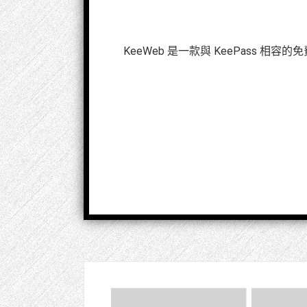
KeeWeb 是一款與 KeePass 