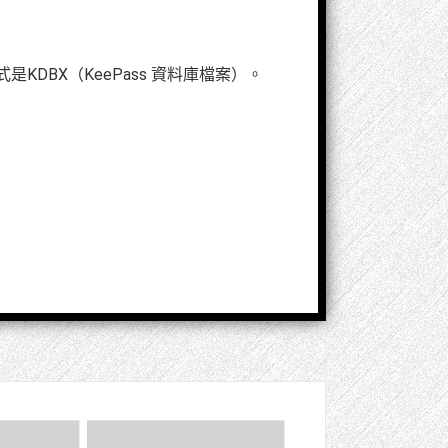
KDBX（KeePass 資料庫檔案）。