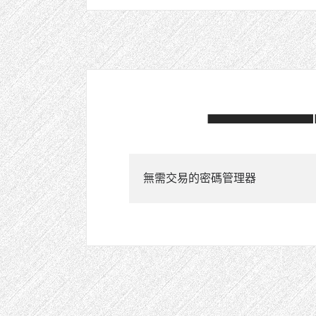
無需交易的密碼管理器