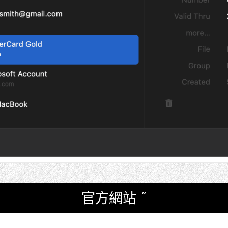
官方網站 ”