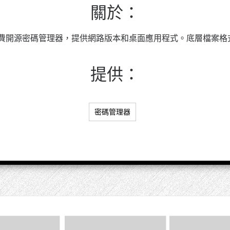
關於：
相容的免費開源密碼管理器，提供網路版本和桌面應用程式。底層檔案格式是
提供：
密碼管理器