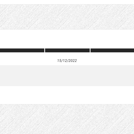
15/12/2022