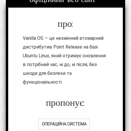
про:
Vanilla OS — це незмінний атомарний
дистрибутив Point Release на базі
Ubuntu Linux, який отримує оновлення
в потрібний час, ні до, ні після, без
шкоди для безпеки та
функціональності.
пропонує:
ОПЕРАЦІЙНА СИСТЕМА