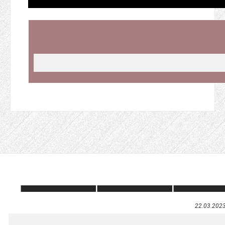
22.03.202