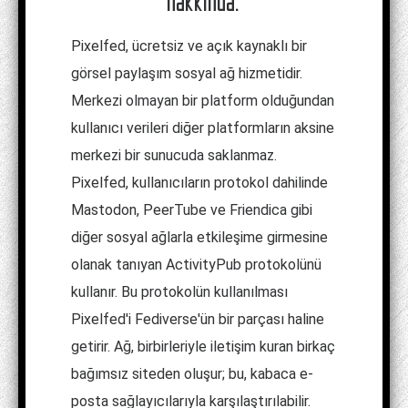
hakkında:
Pixelfed, ücretsiz ve açık kaynaklı bir
görsel paylaşım sosyal ağ hizmetidir.
Merkezi olmayan bir platform olduğundan
kullanıcı verileri diğer platformların aksine
merkezi bir sunucuda saklanmaz.
Pixelfed, kullanıcıların protokol dahilinde
Mastodon, PeerTube ve Friendica gibi
diğer sosyal ağlarla etkileşime girmesine
olanak tanıyan ActivityPub protokolünü
kullanır. Bu protokolün kullanılması
Pixelfed'i Fediverse'ün bir parçası haline
getirir. Ağ, birbirleriyle iletişim kuran birkaç
bağımsız siteden oluşur; bu, kabaca e-
posta sağlayıcılarıyla karşılaştırılabilir.