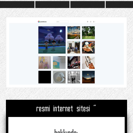
resmi internet sitesi "