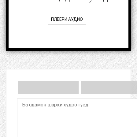
ПЛЕЕРИ АУДИО