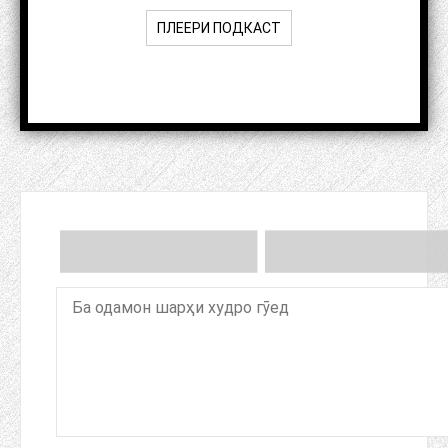
ПЛЕЕРИ ПОДКАСТ