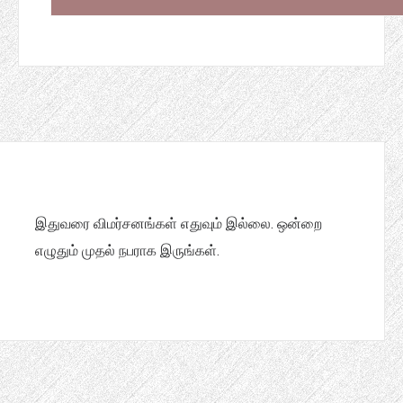
இதுவரை விமர்சனங்கள் எதுவும் இல்லை. ஒன்றை
எழுதும் முதல் நபராக இருங்கள்.