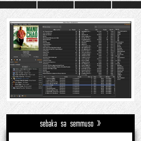
sebaka sa semmuso »