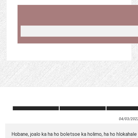
04/03/202
Hobane, joalo ka ha ho boletsoe ka holimo, ha ho hlokahale 