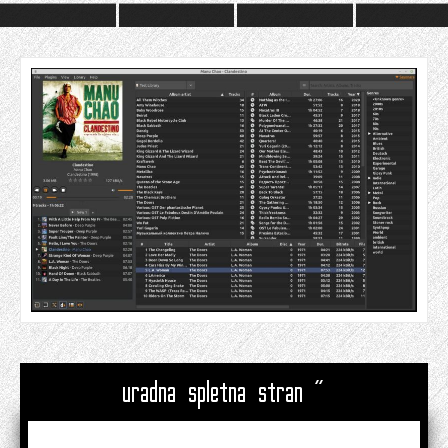
uradna spletna stran "