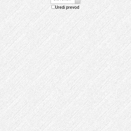
Uredi prevod