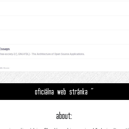
oficiálna web stránka "
about: