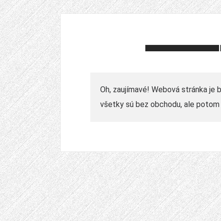
Oh, zaujímavé! Webová stránka je 
všetky sú bez obchodu, ale potom