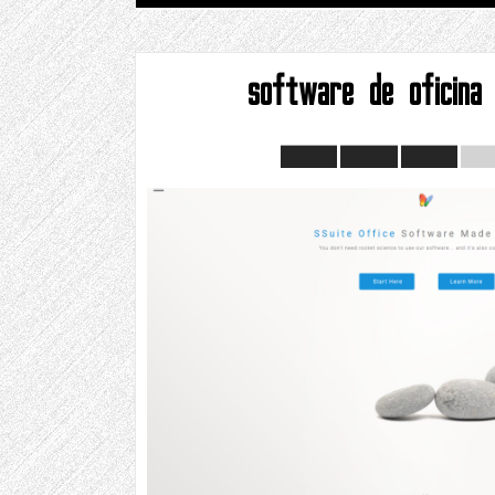
software de oficina