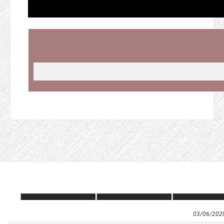
03/06/202