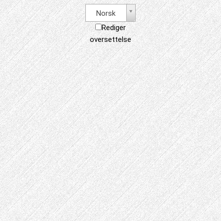
Norsk
Rediger
oversettelse