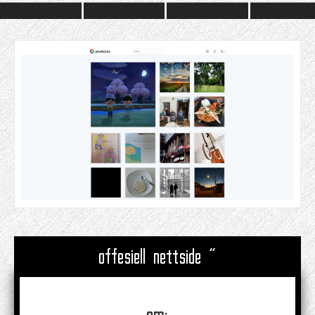
offesiell nettside "