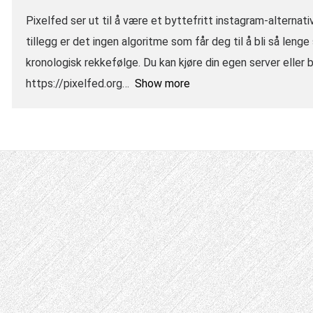
Pixelfed ser ut til å være et byttefritt instagram-alternativ
tillegg er det ingen algoritme som får deg til å bli så leng
kronologisk rekkefølge. Du kan kjøre din egen server eller 
https://pixelfed.org
Show more