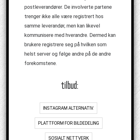
postleverandører. De involverte partene
trenger ikke alle være registrert hos
samme leverandør, men kan likevel
kommunisere med hverandre. Dermed kan
brukere registrere seg på hvilken som
helst server og følge andre på de andre
forekomstene.
tilbud:
INSTAGRAM ALTERNATIV.
PLATTFORM FOR BILDEDELING
SOSIALT NETTVERK