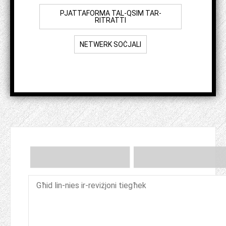
PJATTAFORMA TAL-QSIM TAR-
RITRATTI
NETWERK SOĊJALI